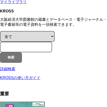
マイライブラリ
KROSS
大阪経済大学図書館の蔵書とデータベース・電子ジャーナル・
電子書籍等の電子資料を一括検索できます。
検索
詳細検索
KROSSの使い方ガイド
重要