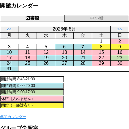
開館カレンダー
図書館
中小研
2026年 8月
<<
>>
月
火
水
木
金
土
日
1
2
3
4
5
6
7
8
9
10
11
12
13
14
15
16
17
18
19
20
21
22
23
24
25
26
27
28
29
30
31
年間カレンダー
グループ学習室