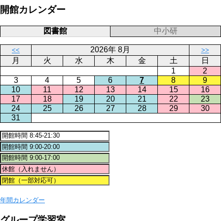
開館カレンダー
図書館
中小研
2026年 8月
<<
>>
月
火
水
木
金
土
日
1
2
3
4
5
6
7
8
9
10
11
12
13
14
15
16
17
18
19
20
21
22
23
24
25
26
27
28
29
30
31
年間カレンダー
グループ学習室