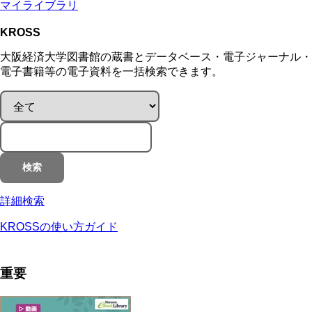
マイライブラリ
KROSS
大阪経済大学図書館の蔵書とデータベース・電子ジャーナル・
電子書籍等の電子資料を一括検索できます。
検索
詳細検索
KROSSの使い方ガイド
重要