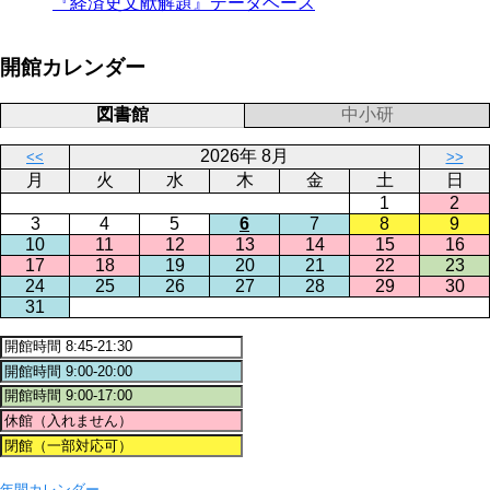
『経済史文献解題』データベース
開館カレンダー
図書館
中小研
2026年 8月
<<
>>
月
火
水
木
金
土
日
1
2
3
4
5
6
7
8
9
10
11
12
13
14
15
16
17
18
19
20
21
22
23
24
25
26
27
28
29
30
31
年間カレンダー