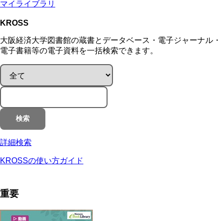
マイライブラリ
KROSS
大阪経済大学図書館の蔵書とデータベース・電子ジャーナル・
電子書籍等の電子資料を一括検索できます。
検索
詳細検索
KROSSの使い方ガイド
重要