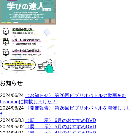
お知らせ
2024/06/24
〈お知らせ〉 第26回ビブリオバトルの動画をe-
Learningに掲載しました！
2024/06/24
〈開催報告〉 第26回ビブリオバトルを開催しまし
た
2024/06/03
〈展 示〉 6月のおすすめDVD
2024/05/02
〈展 示〉 5月のおすすめDVD
2024/04/04
〈展 示〉 4月のおすすめDVD