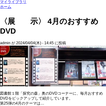
マイライブラリ
ホーム
〈展 示〉 4月のおすすめ
DVD
admin
が
2024/04/04(木) - 14:45
に投稿
図書館１階「探究の森」奥のDVDコーナーに、毎月おすすめ
DVDをピックアップして紹介しています。
第25弾の4月のテーマは…