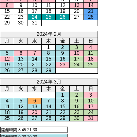
8
9
10
11
12
13
14
15
16
17
18
19
20
21
22
23
24
25
26
27
28
29
30
31
2024年 2月
月
火
水
木
金
土
日
1
2
3
4
5
6
7
8
9
10
11
12
13
14
15
16
17
18
19
20
21
22
23
24
25
26
27
28
29
2024年 3月
月
火
水
木
金
土
日
1
2
3
4
5
6
7
8
9
10
11
12
13
14
15
16
17
18
19
20
21
22
23
24
25
26
27
28
29
30
31