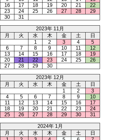
16
17
18
19
20
21
22
23
24
25
26
27
28
29
30
31
2023年 11月
月
火
水
木
金
土
日
1
2
3
4
5
6
7
8
9
10
11
12
13
14
15
16
17
18
19
20
21
22
23
24
25
26
27
28
29
30
2023年 12月
月
火
水
木
金
土
日
1
2
3
4
5
6
7
8
9
10
11
12
13
14
15
16
17
18
19
20
21
22
23
24
25
26
27
28
29
30
31
2024年 1月
月
火
水
木
金
土
日
1
2
3
4
5
6
7