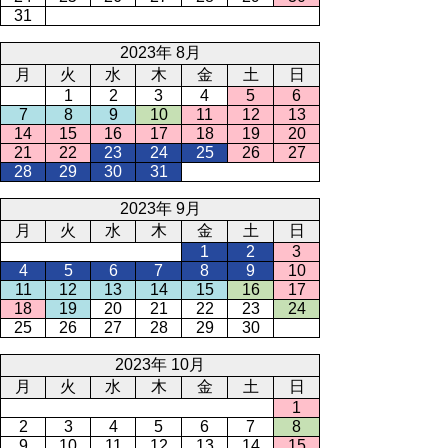
31
2023年 8月
月
火
水
木
金
土
日
1
2
3
4
5
6
7
8
9
10
11
12
13
14
15
16
17
18
19
20
21
22
23
24
25
26
27
28
29
30
31
2023年 9月
月
火
水
木
金
土
日
1
2
3
4
5
6
7
8
9
10
11
12
13
14
15
16
17
18
19
20
21
22
23
24
25
26
27
28
29
30
2023年 10月
月
火
水
木
金
土
日
1
2
3
4
5
6
7
8
9
10
11
12
13
14
15