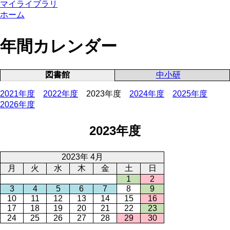
マイライブラリ
ホーム
年間カレンダー
図書館
中小研
2021年度
2022年度
2023年度
2024年度
2025年度
2026年度
2023年度
2023年 4月
月
火
水
木
金
土
日
1
2
3
4
5
6
7
8
9
10
11
12
13
14
15
16
17
18
19
20
21
22
23
24
25
26
27
28
29
30