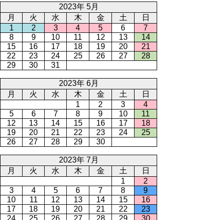
2023年 5月
月
火
水
木
金
土
日
1
2
3
4
5
6
7
8
9
10
11
12
13
14
15
16
17
18
19
20
21
22
23
24
25
26
27
28
29
30
31
2023年 6月
月
火
水
木
金
土
日
1
2
3
4
5
6
7
8
9
10
11
12
13
14
15
16
17
18
19
20
21
22
23
24
25
26
27
28
29
30
2023年 7月
月
火
水
木
金
土
日
1
2
3
4
5
6
7
8
9
10
11
12
13
14
15
16
17
18
19
20
21
22
23
24
25
26
27
28
29
30