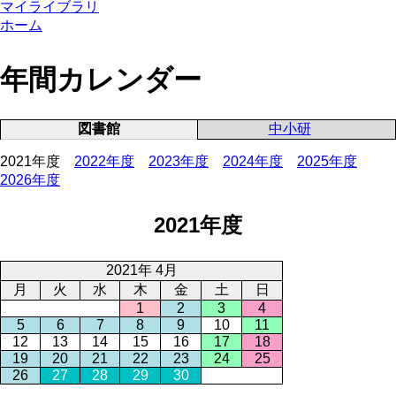
マイライブラリ
ホーム
年間カレンダー
図書館
中小研
2021年度
2022年度
2023年度
2024年度
2025年度
2026年度
2021年度
2021年 4月
月
火
水
木
金
土
日
1
2
3
4
5
6
7
8
9
10
11
12
13
14
15
16
17
18
19
20
21
22
23
24
25
26
27
28
29
30