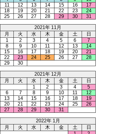
11
12
13
14
15
16
17
18
19
20
21
22
23
24
25
26
27
28
29
30
31
2021年 11月
月
火
水
木
金
土
日
1
2
3
4
5
6
7
8
9
10
11
12
13
14
15
16
17
18
19
20
21
22
23
24
25
26
27
28
29
30
2021年 12月
月
火
水
木
金
土
日
1
2
3
4
5
6
7
8
9
10
11
12
13
14
15
16
17
18
19
20
21
22
23
24
25
26
27
28
29
30
31
2022年 1月
月
火
水
木
金
土
日
1
2