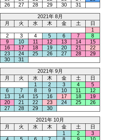
26
27
28
29
30
31
2021年 8月
月
火
水
木
金
土
日
1
2
3
4
5
6
7
8
9
10
11
12
13
14
15
16
17
18
19
20
21
22
23
24
25
26
27
28
29
30
31
2021年 9月
月
火
水
木
金
土
日
1
2
3
4
5
6
7
8
9
10
11
12
13
14
15
16
17
18
19
20
21
22
23
24
25
26
27
28
29
30
2021年 10月
月
火
水
木
金
土
日
1
2
3
4
5
6
7
8
9
10