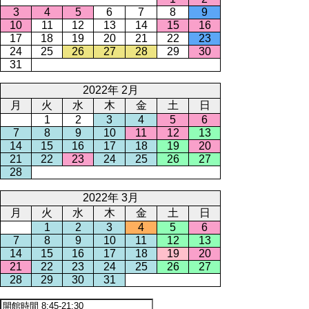
3
4
5
6
7
8
9
10
11
12
13
14
15
16
17
18
19
20
21
22
23
24
25
26
27
28
29
30
31
2022年 2月
月
火
水
木
金
土
日
1
2
3
4
5
6
7
8
9
10
11
12
13
14
15
16
17
18
19
20
21
22
23
24
25
26
27
28
2022年 3月
月
火
水
木
金
土
日
1
2
3
4
5
6
7
8
9
10
11
12
13
14
15
16
17
18
19
20
21
22
23
24
25
26
27
28
29
30
31