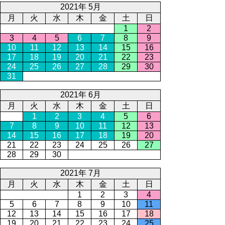
2021年 5月
月
火
水
木
金
土
日
1
2
3
4
5
6
7
8
9
10
11
12
13
14
15
16
17
18
19
20
21
22
23
24
25
26
27
28
29
30
31
2021年 6月
月
火
水
木
金
土
日
1
2
3
4
5
6
7
8
9
10
11
12
13
14
15
16
17
18
19
20
21
22
23
24
25
26
27
28
29
30
2021年 7月
月
火
水
木
金
土
日
1
2
3
4
5
6
7
8
9
10
11
12
13
14
15
16
17
18
19
20
21
22
23
24
25