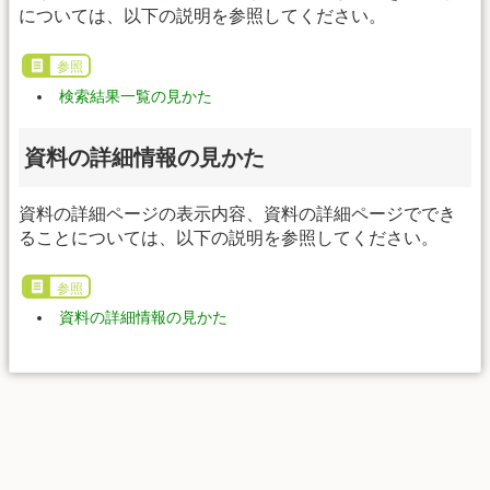
については、以下の説明を参照してください。
参照
検索結果一覧の見かた
資料の詳細情報の見かた
資料の詳細ページの表示内容、資料の詳細ページででき
ることについては、以下の説明を参照してください。
参照
資料の詳細情報の見かた