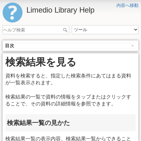
内容へ移動
Limedio Library Help
目次
検索結果を見る
資料を検索すると、指定した検索条件にあてはまる資料
が一覧表示されます。
検索結果の一覧で資料の情報をタップまたはクリックす
ることで、その資料の詳細情報を参照できます。
検索結果一覧の見かた
検索結果一覧の表示内容、検索結果一覧からできること