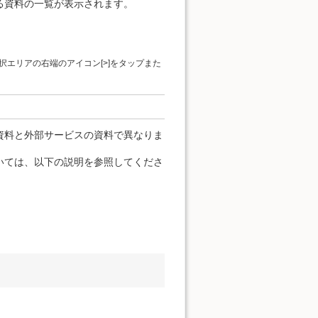
る資料の一覧が表示されます。
エリアの右端のアイコン[>]をタップまた
資料と外部サービスの資料で異なりま
いては、以下の説明を参照してくださ