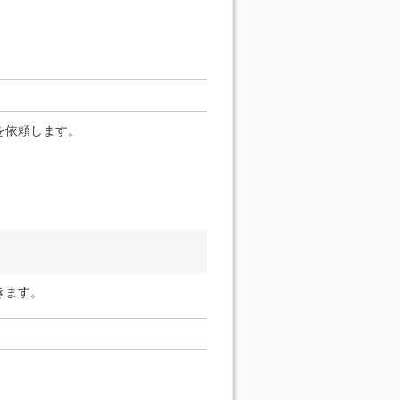
を依頼します。
きます。