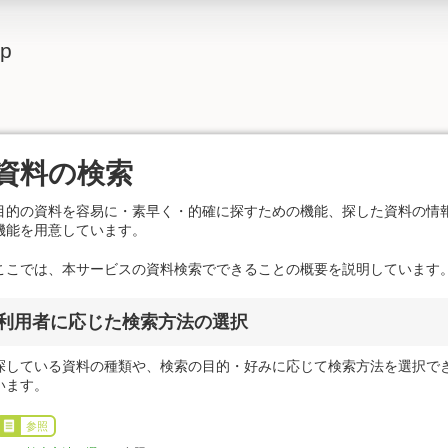
lp
資料の検索
目的の資料を容易に・素早く・的確に探すための機能、探した資料の情
機能を用意しています。
ここでは、本サービスの資料検索でできることの概要を説明しています
利用者に応じた検索方法の選択
探している資料の種類や、検索の目的・好みに応じて検索方法を選択で
います。
参照