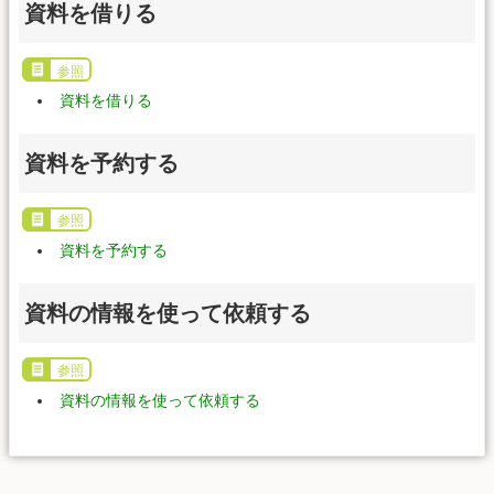
資料を借りる
参照
資料を借りる
資料を予約する
参照
資料を予約する
資料の情報を使って依頼する
参照
資料の情報を使って依頼する