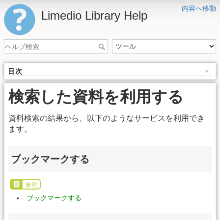
内容へ移動
Limedio Library Help
目次
検索した資料を利用する
資料検索の結果から、以下のようなサービスを利用でき
ます。
ブックマークする
参照
ブックマークする